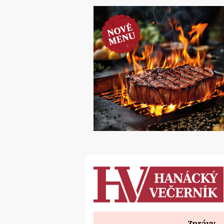
Zprávy