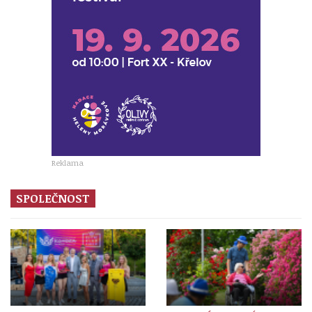
Reklama
SPOLEČNOST