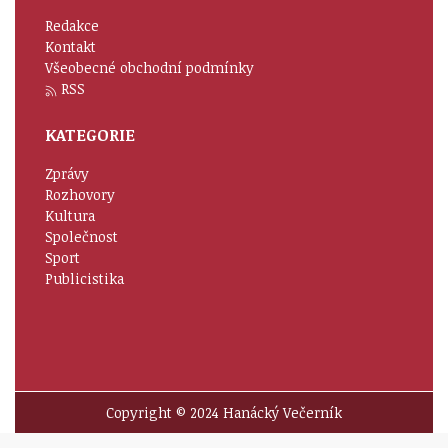
Redakce
Kontakt
Všeobecné obchodní podmínky
RSS
KATEGORIE
Zprávy
Rozhovory
Kultura
Společnost
Sport
Publicistika
Copyright © 2024 Hanácký Večerník