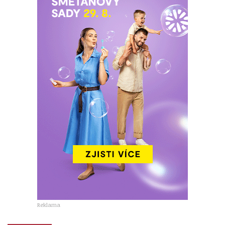
Reklama