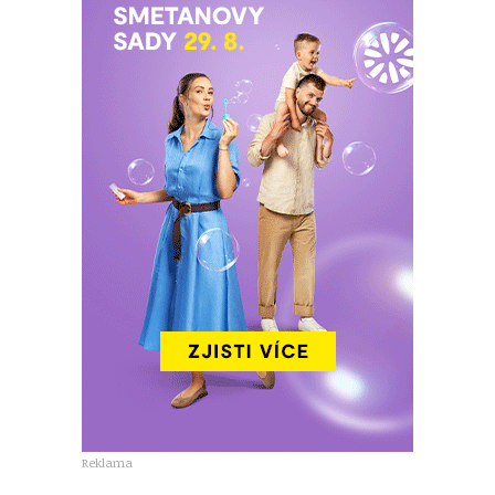
Reklama