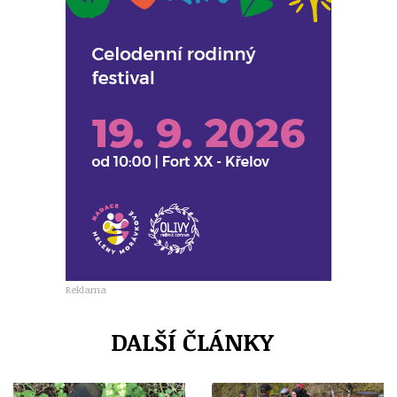
Reklama
DALŠÍ ČLÁNKY