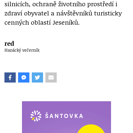
silnicích, ochraně životního prostředí i
zdraví obyvatel a návštěvníků turisticky
cenných oblastí Jeseníků.
red
Hanácký večerník