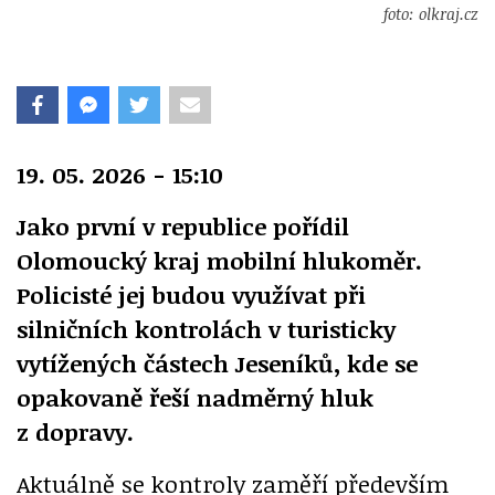
foto: olkraj.cz
19. 05. 2026 - 15:10
Jako první v republice pořídil
Olomoucký kraj mobilní hlukoměr.
Policisté jej budou využívat při
silničních kontrolách v turisticky
vytížených částech Jeseníků, kde se
opakovaně řeší nadměrný hluk
z dopravy.
Aktuálně se kontroly zaměří především