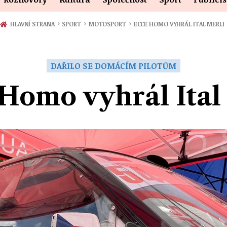
›
›
›
HLAVNÍ STRANA
SPORT
MOTOSPORT
ECCE HOMO VYHRÁL ITAL MERLI
DAŘILO SE DOMÁCÍM PILOTŮM
Homo vyhrál Ital