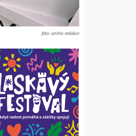
foto: archiv redakce