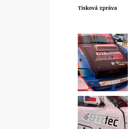
Tisková zpráva