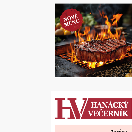
Zprávy