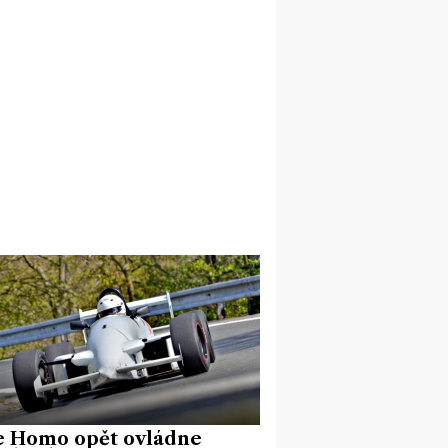
e Homo opět ovládne