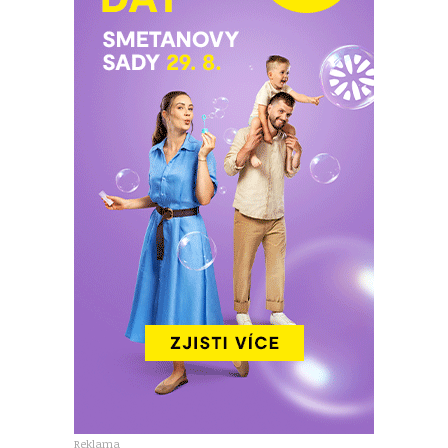
Reklama