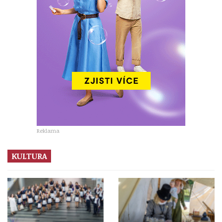
Reklama
KULTURA