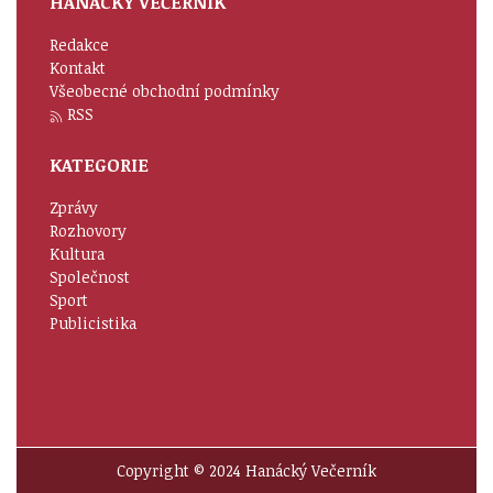
HANÁCKÝ VEČERNÍK
Redakce
Kontakt
Všeobecné obchodní podmínky
RSS
KATEGORIE
Zprávy
Rozhovory
Kultura
Společnost
Sport
Publicistika
Copyright © 2024 Hanácký Večerník