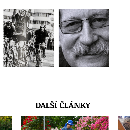
DALŠÍ ČLÁNKY