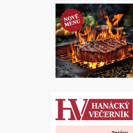
Zprávy