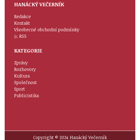
HANÁCKÝ VEČERNÍK
Redakce
Kontakt
Všeobecné obchodní podmínky
RSS
KATEGORIE
Zprávy
Rozhovory
Kultura
Společnost
Sport
Publicistika
Copyright © 2024 Hanácký Večerník