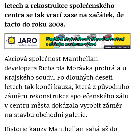
letech a rekostrukce společenského
centra se tak vrací zase na začátek, de
facto do roku 2008.
Akciová společnost Manthellan
developera Richarda Morávka prohrála u
Krajského soudu. Po dlouhých deseti
letech tak končí kauza, která z původního
záměru rekonstrukce společenského sálu
v centru města dokázala vyrobit záměr
na stavbu obchodní galerie.
Historie kauzy Manthellan sahá až do