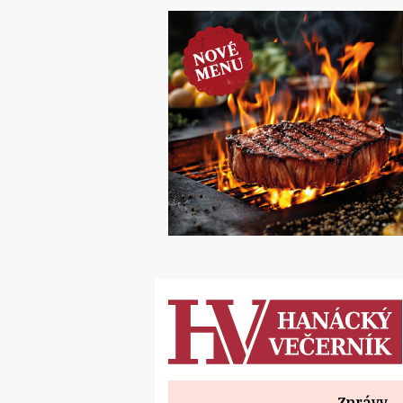
Zprávy