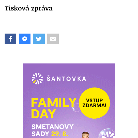
Tisková zpráva