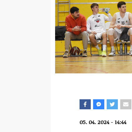
05. 04. 2024 - 14:44