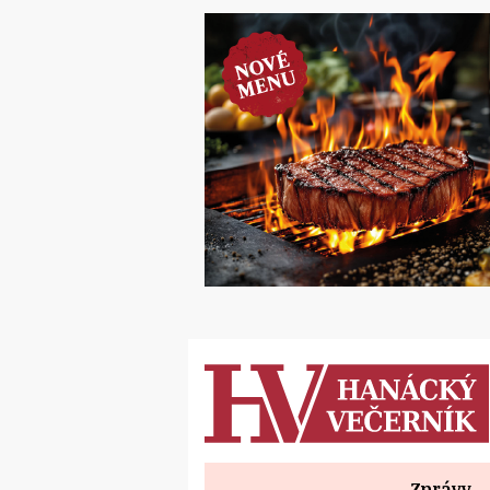
Zprávy