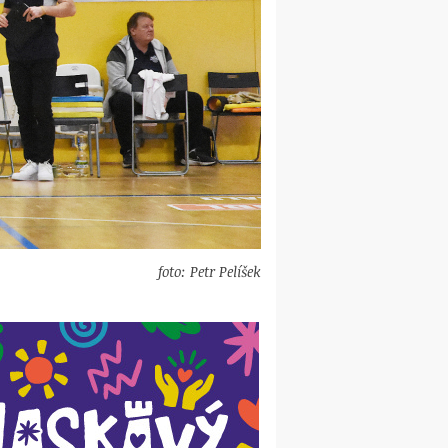
foto: Petr Pelíšek