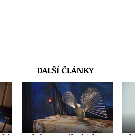
DALŠÍ ČLÁNKY