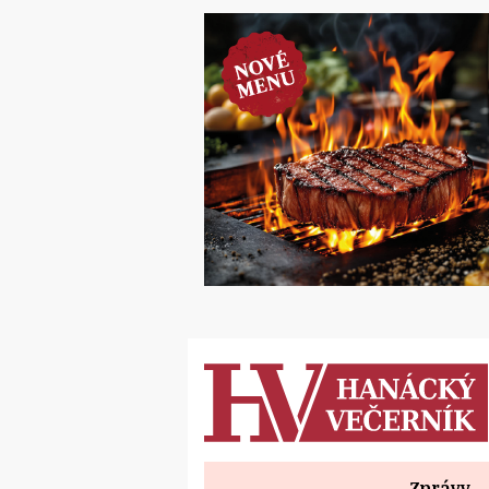
Zprávy