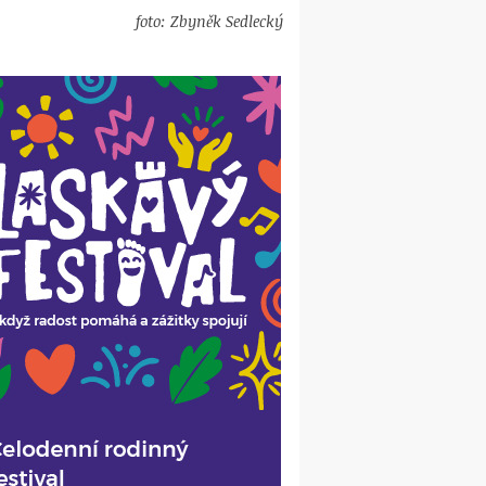
foto: Zbyněk Sedlecký