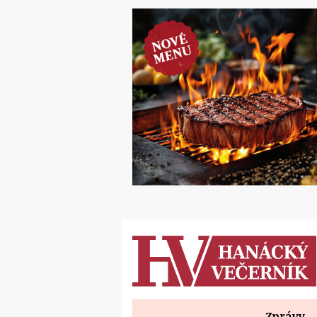
Zprávy