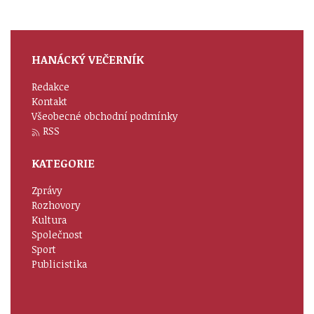
HANÁCKÝ VEČERNÍK
Redakce
Kontakt
Všeobecné obchodní podmínky
RSS
KATEGORIE
Zprávy
Rozhovory
Kultura
Společnost
Sport
Publicistika