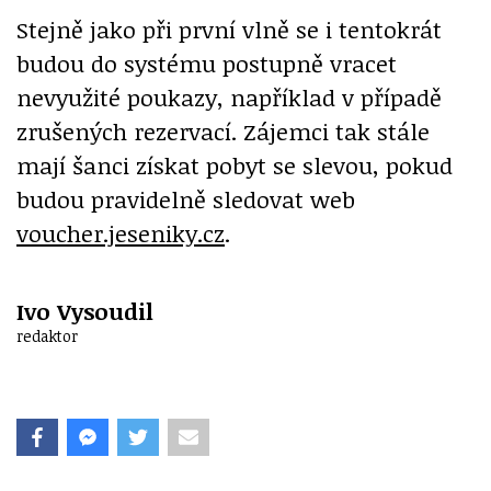
Stejně jako při první vlně se i tentokrát
budou do systému postupně vracet
nevyužité poukazy, například v případě
zrušených rezervací. Zájemci tak stále
mají šanci získat pobyt se slevou, pokud
budou pravidelně sledovat web
voucher.jeseniky.cz
.
Ivo Vysoudil
redaktor