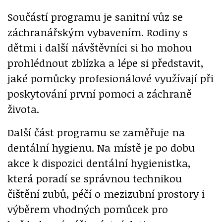
Součástí programu je sanitní vůz se
záchranářským vybavením. Rodiny s
dětmi i další návštěvníci si ho mohou
prohlédnout zblízka a lépe si představit,
jaké pomůcky profesionálové využívají při
poskytování první pomoci a záchraně
života.
Další část programu se zaměřuje na
dentální hygienu. Na místě je po dobu
akce k dispozici dentální hygienistka,
která poradí se správnou technikou
čištění zubů, péčí o mezizubní prostory i
výběrem vhodných pomůcek pro