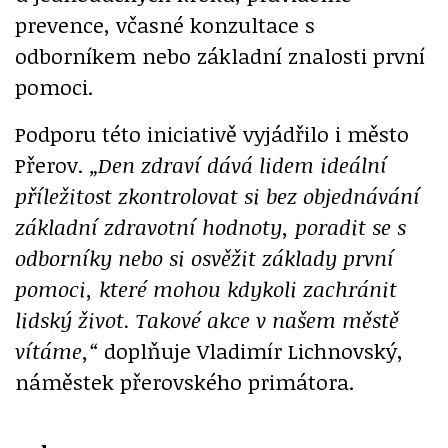
prevence, včasné konzultace s
odborníkem nebo základní znalosti první
pomoci.
Podporu této iniciativě vyjádřilo i město
Přerov.
„Den zdraví dává lidem ideální
příležitost zkontrolovat si bez objednávání
základní zdravotní hodnoty, poradit se s
odborníky nebo si osvěžit základy první
pomoci, které mohou kdykoli zachránit
lidský život. Takové akce v našem městě
vítáme,“
doplňuje Vladimír Lichnovský,
náměstek přerovského primátora.