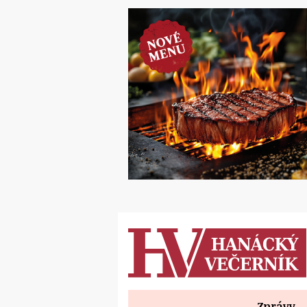
Zprávy