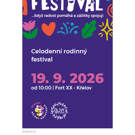
Reklama