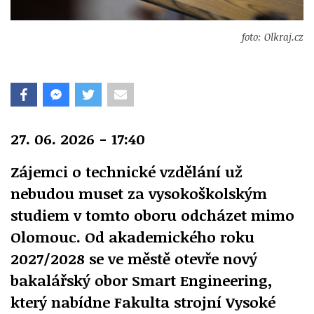
foto: Olkraj.cz
27. 06. 2026 - 17:40
Zájemci o technické vzdělání už
nebudou muset za vysokoškolským
studiem v tomto oboru odcházet mimo
Olomouc. Od akademického roku
2027/2028 se ve městě otevře nový
bakalářský obor Smart Engineering,
který nabídne Fakulta strojní Vysoké