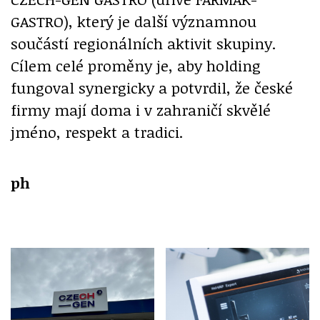
GASTRO), který je další významnou
součástí regionálních aktivit skupiny.
Cílem celé proměny je, aby holding
fungoval synergicky a potvrdil, že české
firmy mají doma i v zahraničí skvělé
jméno, respekt a tradici.
ph