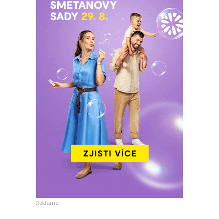
Reklama