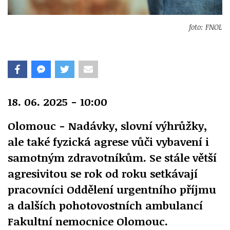
foto: FNOL
18. 06. 2025 - 10:00
Olomouc - Nadávky, slovní výhrůžky,
ale také fyzická agrese vůči vybavení i
samotným zdravotníkům. Se stále větší
agresivitou se rok od roku setkávají
pracovníci Oddělení urgentního příjmu
a dalších pohotovostních ambulancí
Fakultní nemocnice Olomouc.