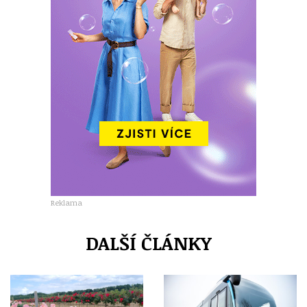
Reklama
DALŠÍ ČLÁNKY