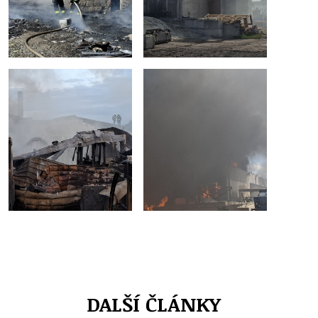
DALŠÍ ČLÁNKY