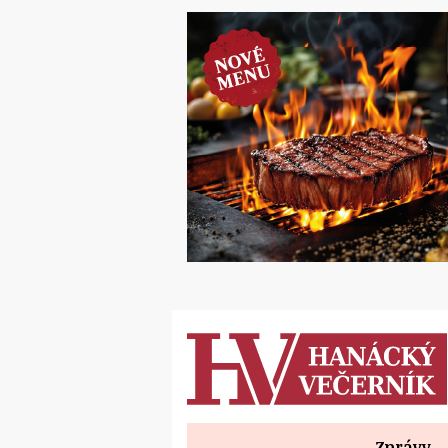
Zprávy