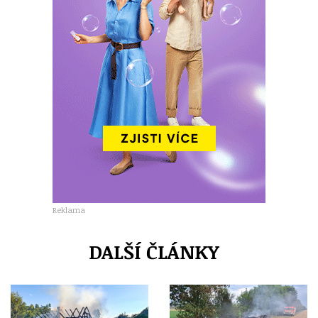
Reklama
DALŠÍ ČLÁNKY