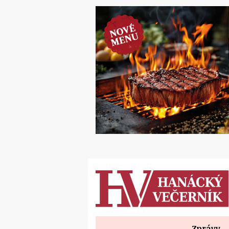
Zprávy