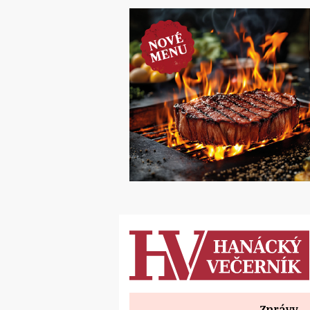
Zprávy