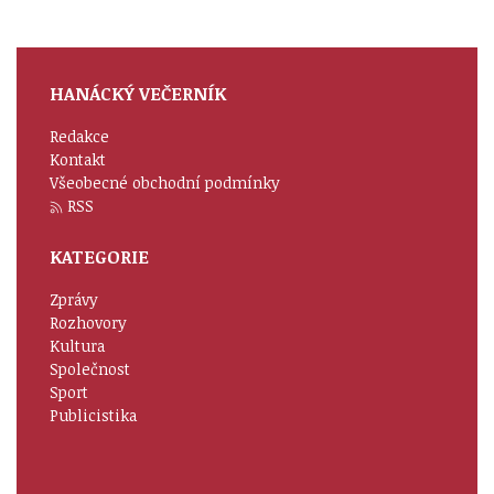
HANÁCKÝ VEČERNÍK
Redakce
Kontakt
Všeobecné obchodní podmínky
RSS
KATEGORIE
Zprávy
Rozhovory
Kultura
Společnost
Sport
Publicistika