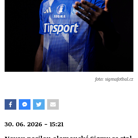
foto: sigmafotbal.cz
30. 06. 2026 - 15:21