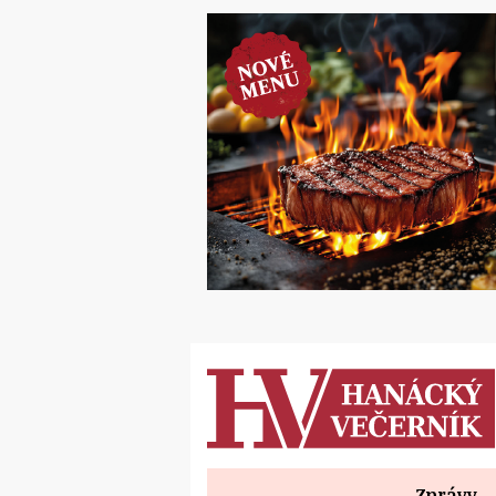
Zprávy