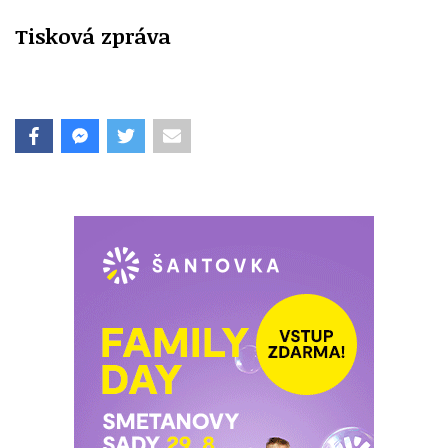
Tisková zpráva