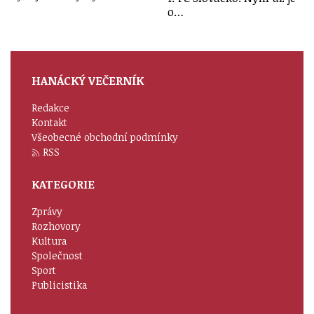
o…
HANÁCKÝ VEČERNÍK
Redakce
Kontakt
Všeobecné obchodní podmínky
RSS
KATEGORIE
Zprávy
Rozhovory
Kultura
Společnost
Sport
Publicistika