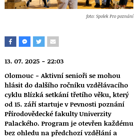
foto: Spolek Pro poznání
13. 07. 2025 - 22:03
Olomouc - Aktivní senioři se mohou
hlásit do dalšího ročníku vzdělávacího
cyklu Blízká setkání třetího věku,
který
od 15. září startuje v Pevnosti poznání
Přírodovědecké fakulty Univerzity
Palackého. Program je otevřen každému
bez ohledu na předchozí vzdělání a