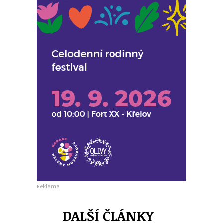
Reklama
DALŠÍ ČLÁNKY