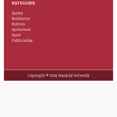
KATEGORIE
Zprávy
Rozhovory
Kultura
Společnost
Sport
Publicistika
Copyright © 2024 Hanácký Večerník