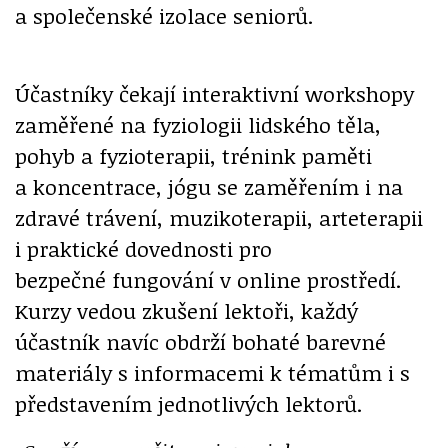
a společenské izolace seniorů.
Účastníky čekají interaktivní workshopy
zaměřené na fyziologii lidského těla,
pohyb a fyzioterapii, trénink paměti
a koncentrace, jógu se zaměřením i na
zdravé trávení, muzikoterapii, arteterapii
i praktické dovednosti pro
bezpečné fungování v online prostředí.
Kurzy vedou zkušení lektoři, každý
účastník navíc obdrží bohaté barevné
materiály s informacemi k tématům i s
představením jednotlivých lektorů.