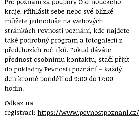
Pro poznání za podpory Olomouckého
kraje. Přihlásit sebe nebo své blízké
můžete jednoduše na webových
stránkách Pevnosti poznání, kde najdete
také podrobný program a fotogalerii z
předchozích ročníků. Pokud dáváte
přednost osobnímu kontaktu, stačí přijít
do pokladny Pevnosti poznání – každý
den kromě pondělí od 9:00 do 17:00
hodin.
Odkaz na
registraci:
https://www.pevnostpoznani.cz/