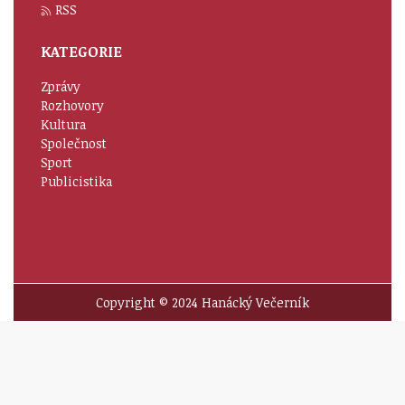
RSS
KATEGORIE
Zprávy
Rozhovory
Kultura
Společnost
Sport
Publicistika
Copyright © 2024 Hanácký Večerník