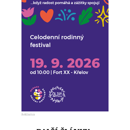
Reklama