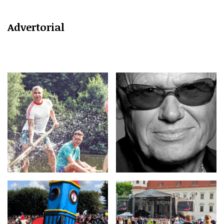
Advertorial