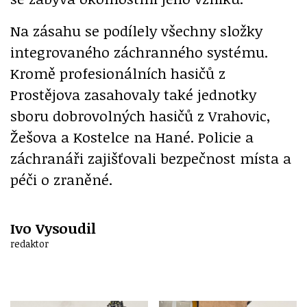
Na zásahu se podílely všechny složky
integrovaného záchranného systému.
Kromě profesionálních hasičů z
Prostějova zasahovaly také jednotky
sboru dobrovolných hasičů z Vrahovic,
Žešova a Kostelce na Hané. Policie a
záchranáři zajišťovali bezpečnost místa a
péči o zraněné.
Ivo Vysoudil
redaktor