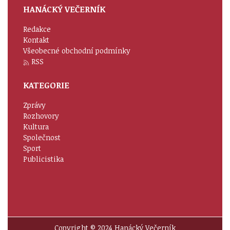
HANÁCKÝ VEČERNÍK
Redakce
Kontakt
Všeobecné obchodní podmínky
RSS
KATEGORIE
Zprávy
Rozhovory
Kultura
Společnost
Sport
Publicistika
Copyright © 2024 Hanácký Večerník