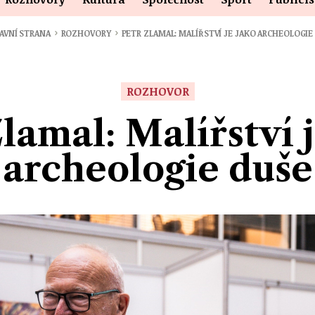
›
›
AVNÍ STRANA
ROZHOVORY
PETR ZLAMAL: MALÍŘSTVÍ JE JAKO ARCHEOLOGIE
ROZHOVOR
lamal: Malířství 
archeologie duše