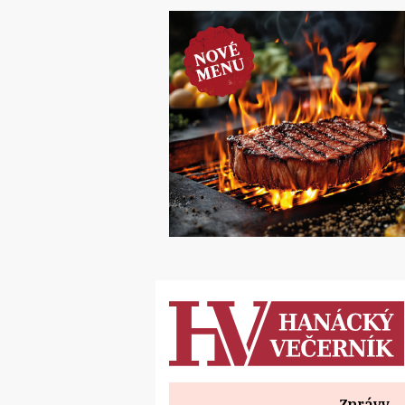
Zprávy