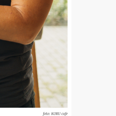
foto: KORU cafe