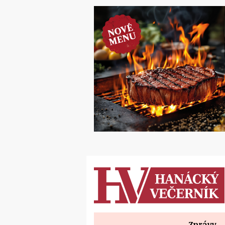
Zprávy