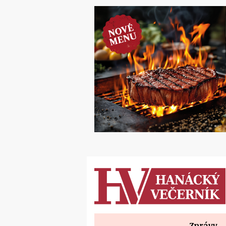
Zprávy