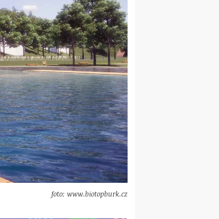
foto: www.biotopburk.cz