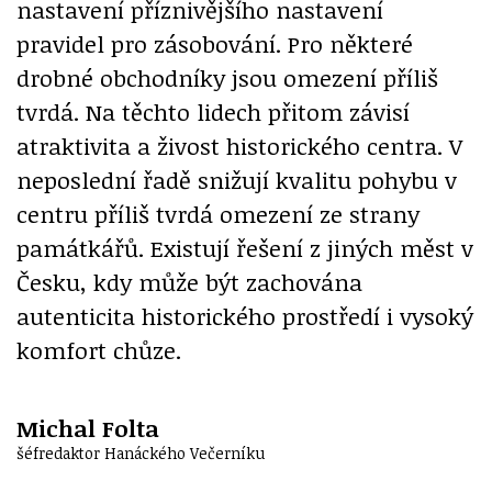
nastavení příznivějšího nastavení
pravidel pro zásobování. Pro některé
drobné obchodníky jsou omezení příliš
tvrdá. Na těchto lidech přitom závisí
atraktivita a živost historického centra. V
neposlední řadě snižují kvalitu pohybu v
centru příliš tvrdá omezení ze strany
památkářů. Existují řešení z jiných měst v
Česku, kdy může být zachována
autenticita historického prostředí i vysoký
komfort chůze.
Michal Folta
šéfredaktor Hanáckého Večerníku