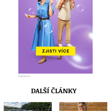
Reklama
DALŠÍ ČLÁNKY