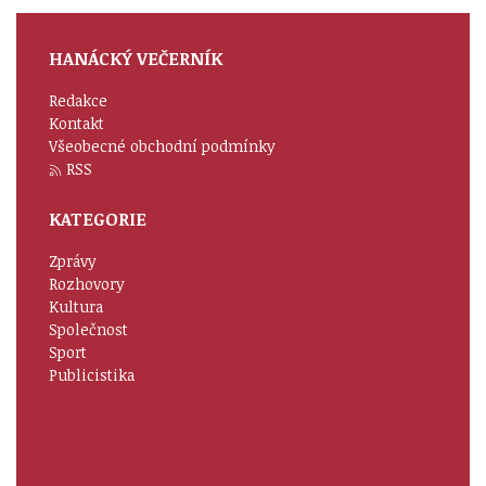
HANÁCKÝ VEČERNÍK
Redakce
Kontakt
Všeobecné obchodní podmínky
RSS
KATEGORIE
Zprávy
Rozhovory
Kultura
Společnost
Sport
Publicistika