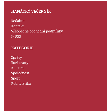
HANÁCKÝ VEČERNÍK
Redakce
Kontakt
Všeobecné obchodní podmínky
RSS
KATEGORIE
Zprávy
Rozhovory
Kultura
Společnost
Sport
Publicistika