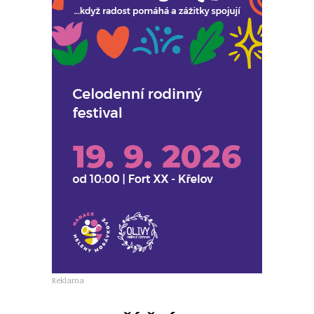
Reklama