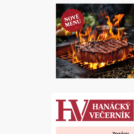
Zprávy